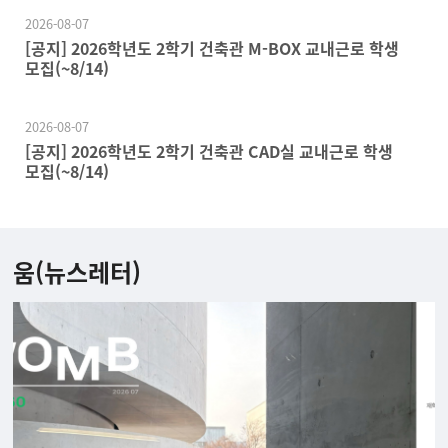
2026-08-07
[공지] 2026학년도 2학기 건축관 M-BOX 교내근로 학생
모집(~8/14)
2026-08-07
[공지] 2026학년도 2학기 건축관 CAD실 교내근로 학생
모집(~8/14)
움(뉴스레터)