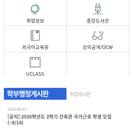
취업정보
중앙도서관
외국어교육원
강의공개/OCW
UCLASS
학부행정게시판
취업게시판
2026-08-07
[공지] 2026학년도 2학기 건축관 국가근로 학생 모집
(~8/14)