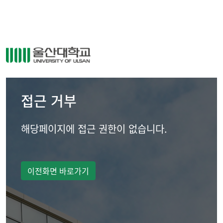
접근 거부
해당페이지에 접근 권한이 없습니다.
이전화면 바로가기